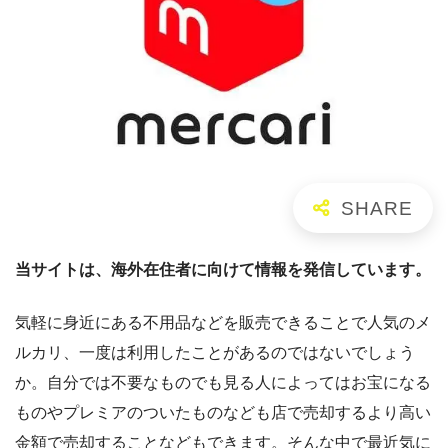
当サイトは、海外在住者に向けて情報を発信しています。
気軽に身近にある不用品などを販売できることで人気のメ
ルカリ、一度は利用したことがあるのではないでしょう
か。自分では不要なものでも見る人によってはお宝になる
ものやプレミアのついたものなども店で売却するより高い
金額で売却することなどもできます。そんな中で最近気に