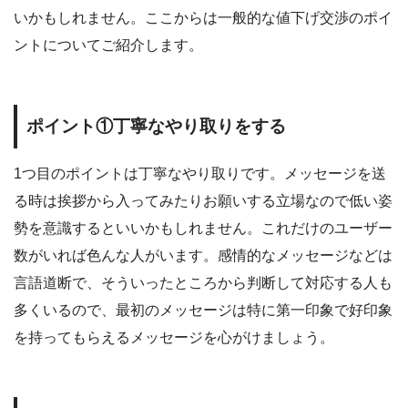
いかもしれません。ここからは一般的な値下げ交渉のポイ
ントについてご紹介します。
ポイント①丁寧なやり取りをする
1つ目のポイントは丁寧なやり取りです。メッセージを送
る時は挨拶から入ってみたりお願いする立場なので低い姿
勢を意識するといいかもしれません。これだけのユーザー
数がいれば色んな人がいます。感情的なメッセージなどは
言語道断で、そういったところから判断して対応する人も
多くいるので、最初のメッセージは特に第一印象で好印象
を持ってもらえるメッセージを心がけましょう。