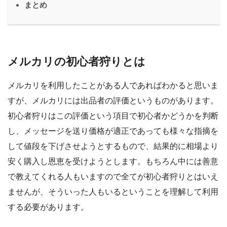
まとめ
メルカリの初心者狩りとは
メルカリを利用したことがある人であればわかると思いま
すが、メルカリには出品者の評価というものがあります。
初心者狩りはこの評価という項目で初心者かどうかを判断
し、メッセージを送り価格が適正であっても様々な指摘を
して値段を下げさせようとするもので、結果的に相場より
安く購入し恩恵を受けようとします。もちろん中には善意
で教えてくれる人もいますので全てが初心者狩りとはいえ
ませんが、そういった人もいるということを理解して利用
する必要があります。