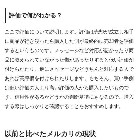
評価で何がわかる？
ここで評価について説明します。評価は売却が成立し相手
に商品が行き渡ったら購入した側が最終的に売却者を評価
するというものです。メッセージなど対応が悪かったり商
品に教えられていなかった傷があったりすると低い評価が
付けられたり、逆にメッセージなどきちんと対応する人で
あれば高評価を付けられたりします。もちろん、買い手側
は低い評価の人より高い評価の人から購入したいもので
す。信用性があるかどうかの判断基準にもなるので、購入
する際はしっかりと確認することをおすすめします。
以前と比べたメルカリの現状