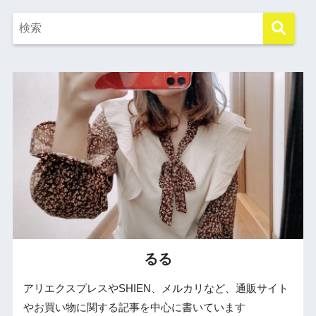
るる
アリエクスプレスやSHIEN、メルカリなど、通販サイト
やお買い物に関する記事を中心に書いています