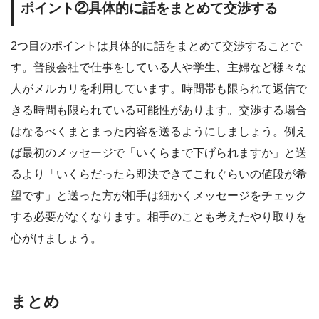
ポイント②具体的に話をまとめて交渉する
2つ目のポイントは具体的に話をまとめて交渉することで
す。普段会社で仕事をしている人や学生、主婦など様々な
人がメルカリを利用しています。時間帯も限られて返信で
きる時間も限られている可能性があります。交渉する場合
はなるべくまとまった内容を送るようにしましょう。例え
ば最初のメッセージで「いくらまで下げられますか」と送
るより「いくらだったら即決できてこれぐらいの値段が希
望です」と送った方が相手は細かくメッセージをチェック
する必要がなくなります。相手のことも考えたやり取りを
心がけましょう。
まとめ