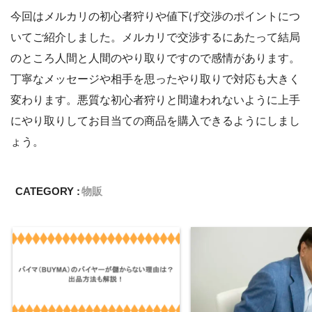
今回はメルカリの初心者狩りや値下げ交渉のポイントにつ
いてご紹介しました。メルカリで交渉するにあたって結局
のところ人間と人間のやり取りですので感情があります。
丁寧なメッセージや相手を思ったやり取りで対応も大きく
変わります。悪質な初心者狩りと間違われないように上手
にやり取りしてお目当ての商品を購入できるようにしまし
ょう。
CATEGORY :
物販