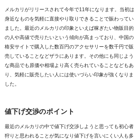
メルカリがリリースされて今年で11年になります。当初は
身近なものを気軽に直接やり取りできることで賑わってい
ました。最近のメルカリの印象といえば稼ぎたい物販目的
の人や高値で売りたいという傾向が高まっており、中国の
格安サイトで購入した数百円のアクセサリーを数千円で販
売していることなどザラにあります。その他にも同じよう
な商品でも原価や相場より高く売られていることなどもあ
り、気軽に販売したい人には使いづらい印象が強くなりま
した。
値下げ交渉のポイント
最近のメルカリの中で値下げ交渉しようと思っても初心者
狩りと思われることが気になり値下げを言いにくい人も多