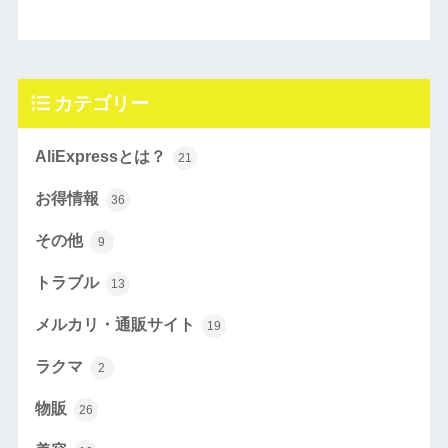
カテゴリー
AliExpressとは？
21
お得情報
36
その他
9
トラブル
13
メルカリ・通販サイト
19
ラクマ
2
物販
26