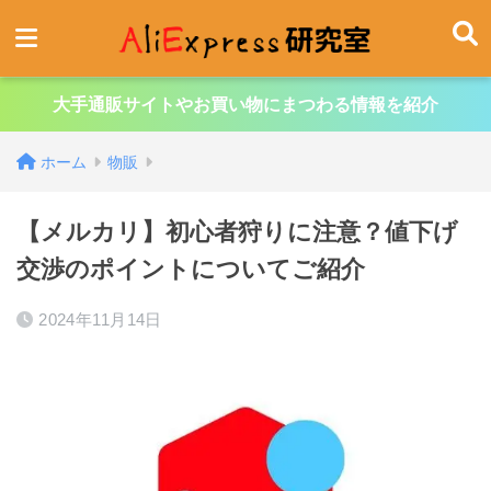
大手通販サイトやお買い物にまつわる情報を紹介
ホーム
物販
【メルカリ】初心者狩りに注意？値下げ
交渉のポイントについてご紹介
2024年11月14日