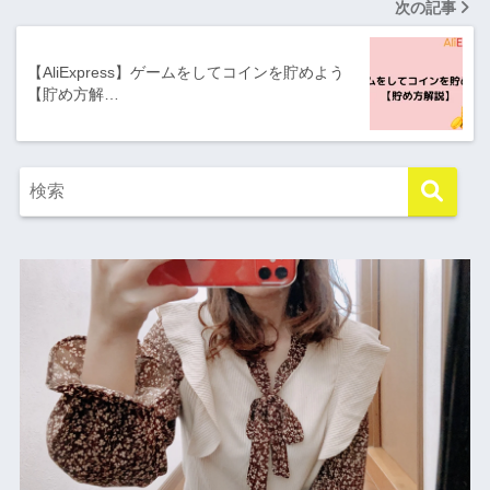
次の記事
【AliExpress】ゲームをしてコインを貯めよう
【貯め方解…