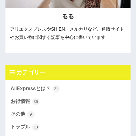
るる
アリエクスプレスやSHIEN、メルカリなど、通販サイト
やお買い物に関する記事を中心に書いています
カテゴリー
AliExpressとは？
21
お得情報
36
その他
9
トラブル
13