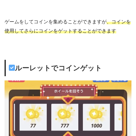
ゲームをしてコインを集めることができますが
、コインを
使用してさらにコインをゲットすることができます
ルーレットでコインゲット