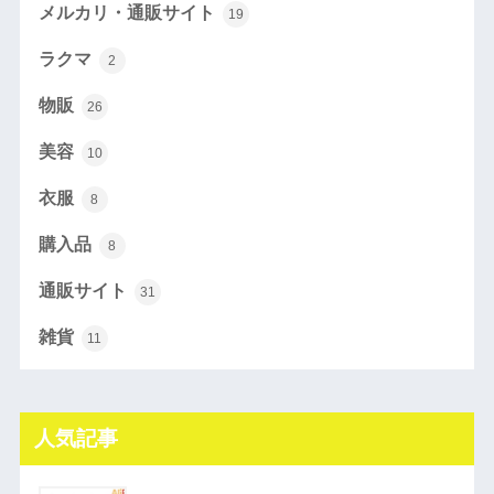
メルカリ・通販サイト
19
ラクマ
2
物販
26
美容
10
衣服
8
購入品
8
通販サイト
31
雑貨
11
人気記事