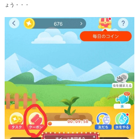
ょう・・・