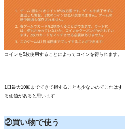
コインを5枚使用することによってコインを得られます。
1日最大10回までできて損することも少ないのでこれはす
る価値があると思います
②買い物で使う