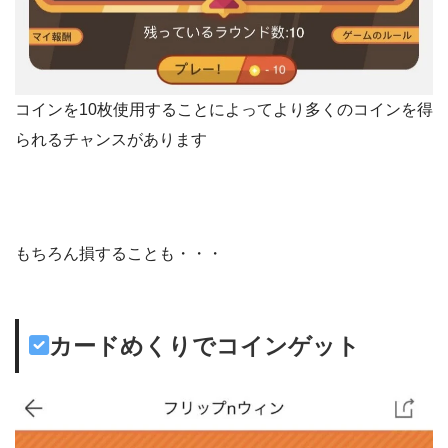
コインを10枚使用することによってより多くのコインを得
られるチャンスがあります
もちろん損することも・・・
カードめくりでコインゲット