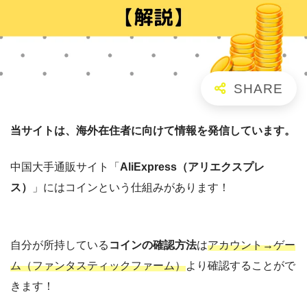
当サイトは、海外在住者に向けて情報を発信しています。
中国大手通販サイト「
AliExpress（アリエクスプレ
ス）
」にはコインという仕組みがあります！
自分が所持している
コインの確認方法
は
アカウント→ゲー
ム（ファンタスティックファーム）
より確認することがで
きます！