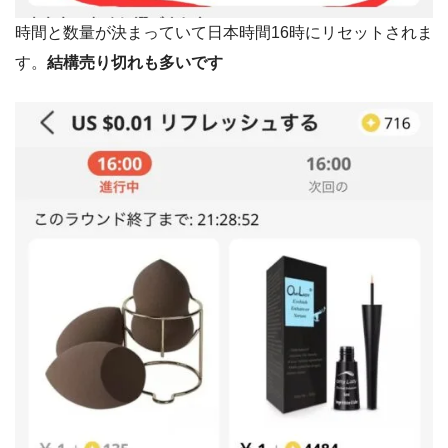
時間と数量が決まっていて日本時間16時にリセットされま
す。
結構売り切れも多いです