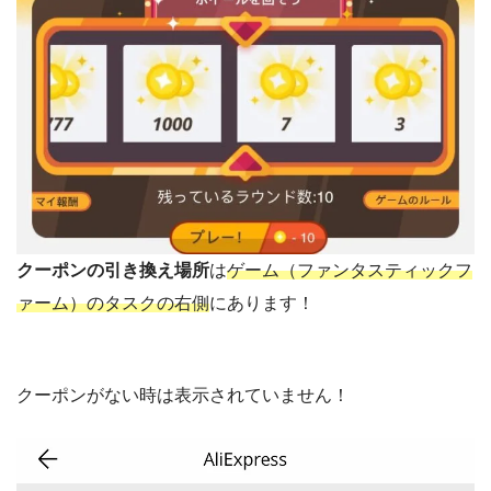
クーポンの引き換え場所
は
ゲーム（ファンタスティックフ
ァーム）のタスクの右側
にあります！
クーポンがない時は表示されていません！