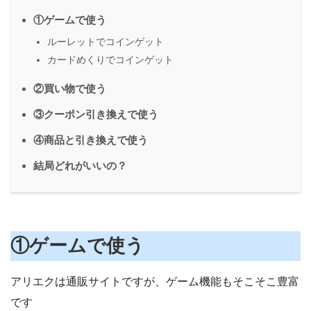
①ゲームで使う
ルーレットでコインゲット
カードめくりでコインゲット
②買い物で使う
③クーポン引き換えで使う
④商品と引き換えで使う
結局どれがいいの？
①ゲームで使う
アリエクは通販サイトですが、ゲーム機能もそこそこ豊富
です