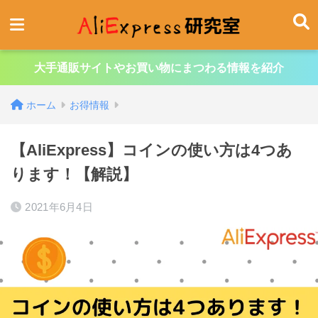
大手通販サイトやお買い物にまつわる情報を紹介
ホーム
お得情報
【AliExpress】コインの使い方は4つあ
ります！【解説】
2021年6月4日