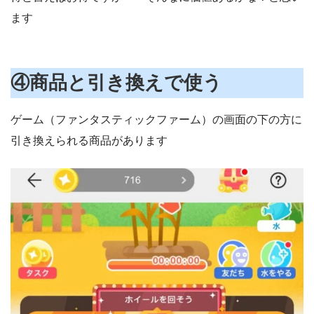
ます
④商品と引き換えで使う
ゲーム（ファンタスティックファーム）の画面の下の方に
引き換えられる商品があります