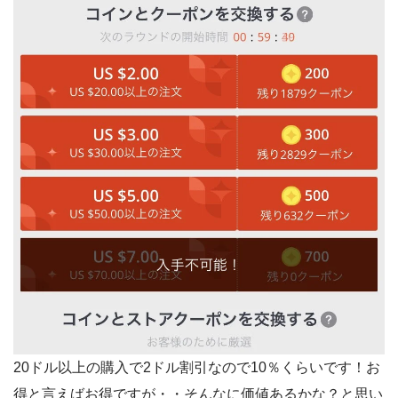
20ドル以上の購入で2ドル割引なので10％くらいです！お
得と言えばお得ですが・・そんなに価値あるかな？と思い