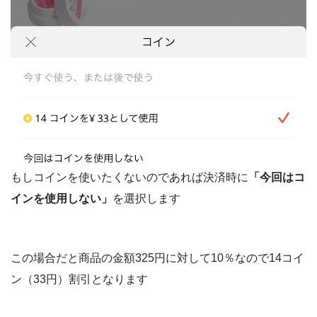
もしコインを使いたくないのであれば決済時に
「今回はコ
インを使用しない」
を選択します
この場合だと商品の金額325円に対して10％なので14コイ
ン（33円）割引となります