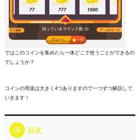
ではこのコインを集めたら一体どこで使うことができるの
でしょうか？
コインの用途は大きく4つありますので一つずつ解説して
いきます！
目次