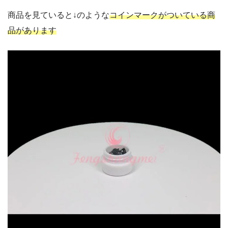
商品を見ていると↓のような
コインマークがついている商
品があります