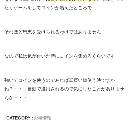
たりゲームをしてコインが増えたところで
それほど恩恵を受けられるわけではありません
なので私は気が付いた時にコインを集めるくらいです
強いてコインを使うのであれば②買い物使う時ですか
ね？・・・自動で適用されるので気にしたことがありませ
んが・・・
CATEGORY :
お得情報