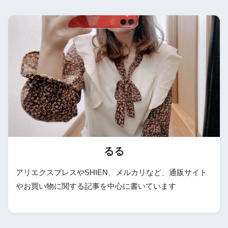
るる
アリエクスプレスやSHIEN、メルカリなど、通販サイト
やお買い物に関する記事を中心に書いています