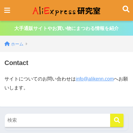
大手通販サイトやお買い物にまつわる情報を紹介
ホーム
Contact
サイトについてのお問い合わせは
info@alikenn.com
へお願
いします。