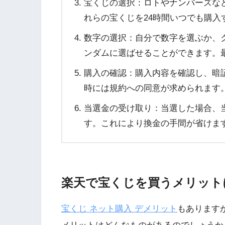
宝くじの選択：ロトやナンバーズな
れらの宝くじを24時間いつでも購入
数字の選択：自分で数字を選ぶか、
ンダムに選ばせることができます。
購入の確認：購入内容を確認し、暗
時には規約への同意が求められます
当選金の受け取り：当選した場合、
す。これにより換金の手間が省けま
楽天で宝くじを買うメリット
宝くじ ネット購入 デメリット
もあります