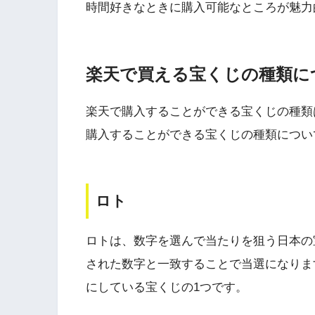
時間好きなときに購入可能なところが魅力
楽天で買える宝くじの種類に
楽天で購入することができる宝くじの種類
購入することができる宝くじの種類につい
ロト
ロトは、数字を選んで当たりを狙う日本の
された数字と一致することで当選になりま
にしている宝くじの1つです。