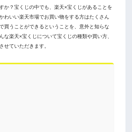
すか？宝くじの中でも、楽天×宝くじがあることを
かわいい楽天市場でお買い物をする方はたくさん
で買うことができるということを、意外と知らな
んな楽天×宝くじについて宝くじの種類や買い方、
させていただきます。