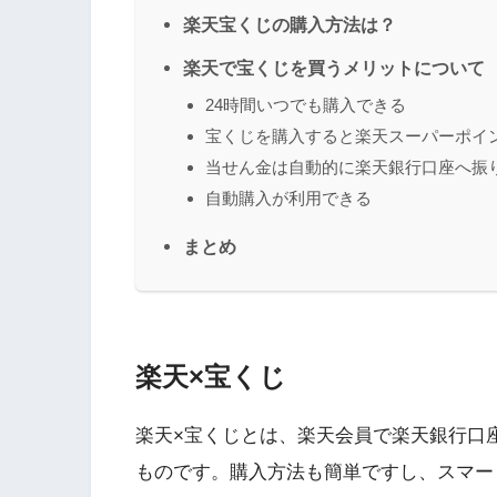
楽天宝くじの購入方法は？
楽天で宝くじを買うメリットについて
24時間いつでも購入できる
宝くじを購入すると楽天スーパーポイ
当せん金は自動的に楽天銀行口座へ振
自動購入が利用できる
まとめ
楽天×宝くじ
楽天×宝くじとは、楽天会員で楽天銀行口
ものです。購入方法も簡単ですし、スマー