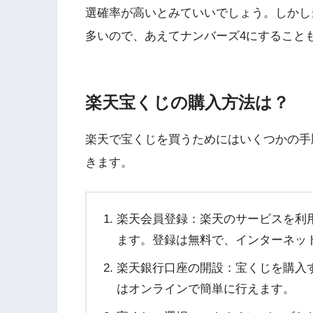
選確率が高いとみていいでしょう。しかし
多いので、あえてナンバーズ4にすること
楽天宝くじの購入方法は？
楽天で宝くじを買うためにはいくつかの手
きます。
楽天会員登録：楽天のサービスを利
ます。登録は無料で、インターネッ
楽天銀行口座の開設：宝くじを購入
はオンラインで簡単に行えます。