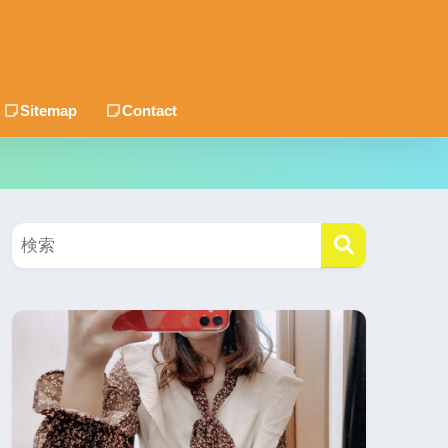
Sitemap
Contact