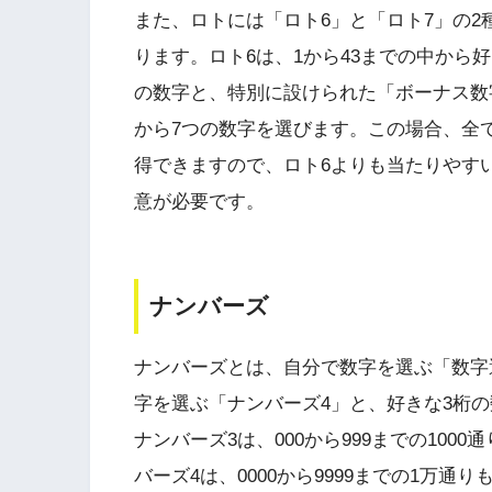
また、ロトには「ロト6」と「ロト7」の
ります。ロト6は、1から43までの中から
の数字と、特別に設けられた「ボーナス数字
から7つの数字を選びます。この場合、全
得できますので、ロト6よりも当たりやす
意が必要です。
ナンバーズ
ナンバーズとは、自分で数字を選ぶ「数字
字を選ぶ「ナンバーズ4」と、好きな3桁の
ナンバーズ3は、000から999までの10
バーズ4は、0000から9999までの1万