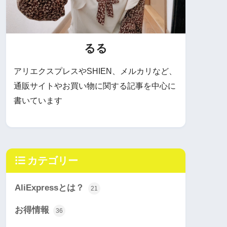
るる
アリエクスプレスやSHIEN、メルカリなど、
通販サイトやお買い物に関する記事を中心に
書いています
カテゴリー
AliExpressとは？
21
お得情報
36