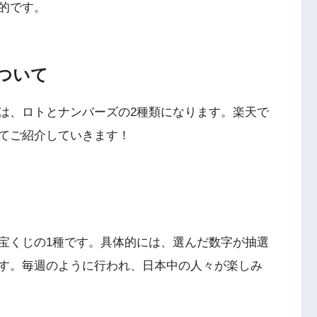
的です。
ついて
は、ロトとナンバーズの2種類になります。楽天で
てご紹介していきます！
宝くじの1種です。具体的には、選んだ数字が抽選
す。毎週のように行われ、日本中の人々が楽しみ