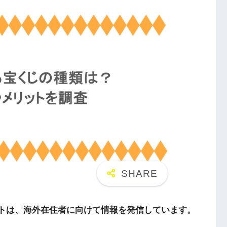
トは、海外在住者に向けて情報を発信しています。