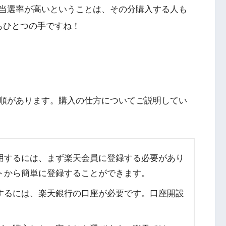
当選率が高いということは、その分購入する人も
もひとつの手ですね！
順があります。購入の仕方についてご説明してい
用するには、まず楽天会員に登録する必要があり
トから簡単に登録することができます。
するには、楽天銀行の口座が必要です。口座開設