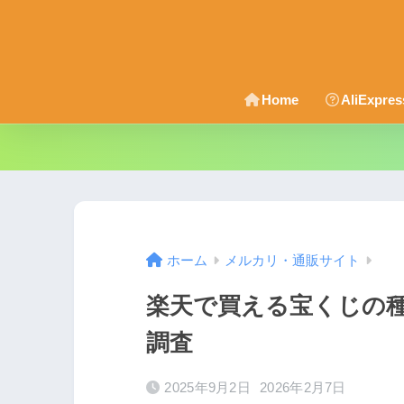
Home
AliExpr
ホーム
メルカリ・通販サイト
楽天で買える宝くじの
調査
2025年9月2日
2026年2月7日