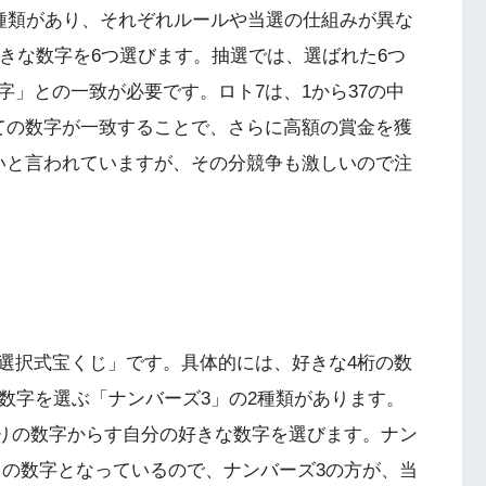
2種類があり、それぞれルールや当選の仕組みが異な
好きな数字を6つ選びます。抽選では、選ばれた6つ
」との一致が必要です。ロト7は、1から37の中
ての数字が一致することで、さらに高額の賞金を獲
いと言われていますが、その分競争も激しいので注
選択式宝くじ」です。具体的には、好きな4桁の数
数字を選ぶ「ナンバーズ3」の2種類があります。
00通りの数字からす自分の好きな数字を選びます。ナン
通りもの数字となっているので、ナンバーズ3の方が、当