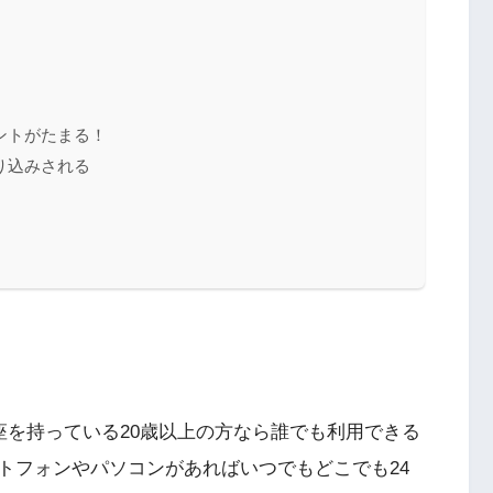
ントがたまる！
り込みされる
座を持っている20歳以上の方なら誰でも利用できる
トフォンやパソコンがあればいつでもどこでも24