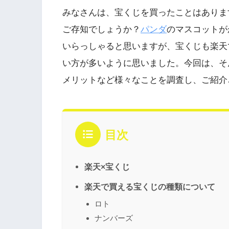
みなさんは、宝くじを買ったことはありま
ご存知でしょうか？
パンダ
のマスコットが
いらっしゃると思いますが、宝くじも楽天
い方が多いように思いました。今回は、そ
メリットなど様々なことを調査し、ご紹介
目次
楽天×宝くじ
楽天で買える宝くじの種類について
ロト
ナンバーズ