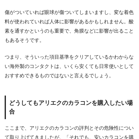
傷がついていれば眼球が傷ついてしまいますし、変な着色
料が使われていれば人体に影響があるかもしれません。酸
素を通すかというのも重要で、角膜などに影響が出ること
もあるそうです。
つまり、そういった項目基準をクリアしているかわからな
い海外製のコンタクトは、いくら安くても日常使いとして
おすすめできるものではないと言えるでしょう。
どうしてもアリエクのカラコンを購入したい場
合
ここまで、アリエクのカラコンの評判とその危険性につい
て取り上げてきましたが、「それでも、安いカラコンを購