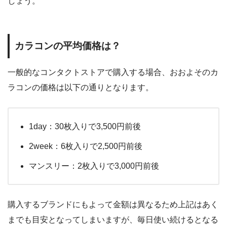
しょう。
カラコンの平均価格は？
一般的なコンタクトストアで購入する場合、おおよそのカ
ラコンの価格は以下の通りとなります。
1day：30枚入りで3,500円前後
2week：6枚入りで2,500円前後
マンスリー：2枚入りで3,000円前後
購入するブランドにもよって金額は異なるため上記はあく
までも目安となってしまいますが、毎日使い続けるとなる