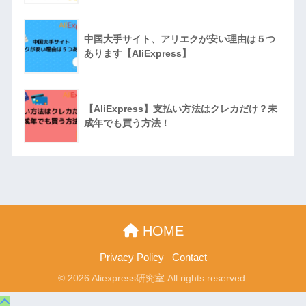
中国大手サイト、アリエクが安い理由は５つ
あります【AliExpress】
【AliExpress】支払い方法はクレカだけ？未
成年でも買う方法！
HOME
Privacy Policy
Contact
© 2026 Aliexpress研究室 All rights reserved.