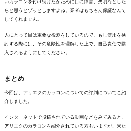
いカラコンを付け続けたがために目に障害、失明などした
らと思うとゾッとしますよね。業者はもちろん保証なんて
してくれません。
人にとって目は重要な役割をしているので、もし使用を検
討する際には、その危険性を理解した上で、自己責任で購
入されるようにしてください。
まとめ
今回は、アリエクのカラコンについての評判についてご紹
介しました。
インターネットで投稿されている動画などをみてみると、
アリエクのカラコンを紹介されている方もいますが、果た