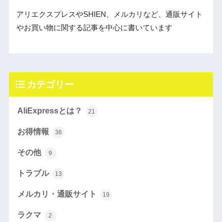
アリエクスプレスやSHIEN、メルカリなど、通販サイト
やお買い物に関する記事を中心に書いています
カテゴリー
AliExpressとは？
21
お得情報
36
その他
9
トラブル
13
メルカリ・通販サイト
19
ラクマ
2