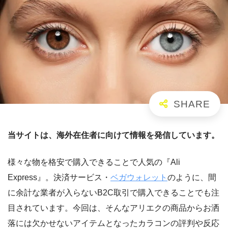
当サイトは、海外在住者に向けて情報を発信しています。
様々な物を格安で購入できることで人気の『Ali
Express』。決済サービス・
ベガウォレット
のように、間
に余計な業者が入らないB2C取引で購入できることでも注
目されています。今回は、そんなアリエクの商品からお洒
落には欠かせないアイテムとなったカラコンの評判や反応