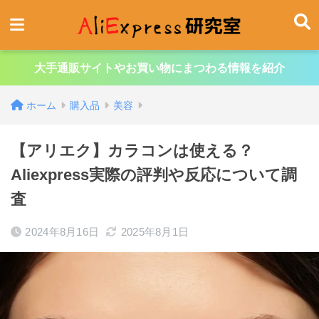
大手通販サイトやお買い物にまつわる情報を紹介
ホーム
購入品
美容
【アリエク】カラコンは使える？
Aliexpress実際の評判や反応について調
査
2024年8月16日
2025年8月1日