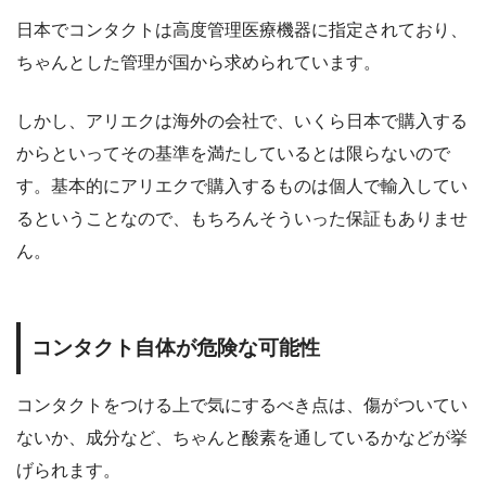
日本でコンタクトは高度管理医療機器に指定されており、
ちゃんとした管理が国から求められています。
しかし、アリエクは海外の会社で、いくら日本で購入する
からといってその基準を満たしているとは限らないので
す。基本的にアリエクで購入するものは個人で輸入してい
るということなので、もちろんそういった保証もありませ
ん。
コンタクト自体が危険な可能性
コンタクトをつける上で気にするべき点は、傷がついてい
ないか、成分など、ちゃんと酸素を通しているかなどが挙
げられます。