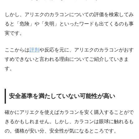
しかし、アリエクのカラコンについての評価を検索してみ
ると「危険」や「失明」といったワードも出てくるのも事
実です。
ここからは
評判
や反応を元に、アリエクのカラコンがおす
すめできないと言われる理由についてご紹介していきま
す。
安全基準を満たしていない可能性が高い
確かにアリエクを使えばカラコンを安く購入することがで
きるかもしれません。しかし、カラコンは眼球に触れるも
の。価格が安い分、安全性が気になるところです。