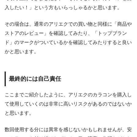
入したい！」という方もいらっしゃるかと思います。
その場合は、通常のアリエクでの買い物と同様に「商品や
ストアのレビュー」を確認してみたり、「トップブラン
ド」のマークがついているかを確認してみたりすると良い
かと思います。
最終的には自己責任
ここまでご紹介したように、アリエクのカラコンを購入し
て使用していくのは非常に高いリスクがあるのではないか
と思います。
数回使用する分には異常を感じないかもしれませんが、安