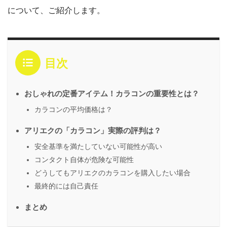
について、ご紹介します。
目次
おしゃれの定番アイテム！カラコンの重要性とは？
カラコンの平均価格は？
アリエクの「カラコン」実際の評判は？
安全基準を満たしていない可能性が高い
コンタクト自体が危険な可能性
どうしてもアリエクのカラコンを購入したい場合
最終的には自己責任
まとめ