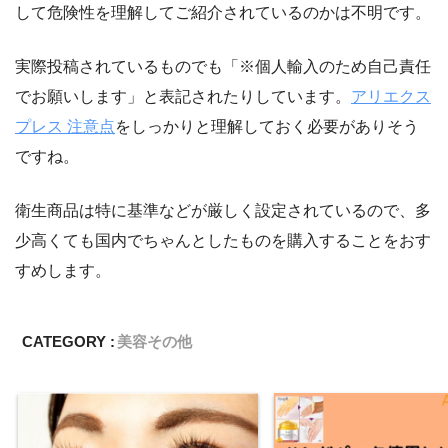
して危険性を理解してご紹介されているのかは不明です。
実際投稿されているものでも「※個人輸入のため自己責任
でお願いします」と表記されたりしています。
アリエクス
プレス 注意点
をしっかりと理解しておく必要がありそう
ですね。
衛生商品は特に基準などが厳しく設定されているので、多
少高くても国内でちゃんとしたものを購入することをおす
すめします。
CATEGORY :
美容
その他