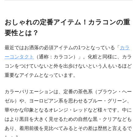
おしゃれの定番アイテム！カラコンの重
要性とは？
最近ではお洒落の必須アイテムの1つとなっている「
カラ
ーコンタクト
（通称：カラコン）」。化粧と同様に、カラ
コンをつけていないと外を出歩けないという人もいるほど
重要なアイテムとなっています。
カラーバリエーションは、定番の茶色系（ブラウン・ヘー
ゼル）や、ヨーロピアン系を思わせるブルー・グリーン、
華やかな印象となるオレンジ・レッドなど様々です。中に
はより黒目を大きく見せるための自然な黒・クリアなども
あり、着用前後を見比べてみるとその差は歴然と言えるで