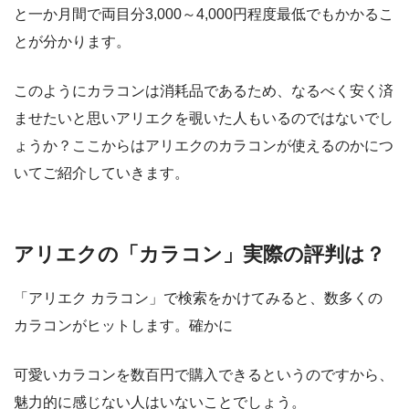
と一か月間で両目分3,000～4,000円程度最低でもかかるこ
とが分かります。
このようにカラコンは消耗品であるため、なるべく安く済
ませたいと思いアリエクを覗いた人もいるのではないでし
ょうか？ここからはアリエクのカラコンが使えるのかにつ
いてご紹介していきます。
アリエクの「カラコン」実際の評判は？
「アリエク カラコン」で検索をかけてみると、数多くの
カラコンがヒットします。確かに
可愛いカラコンを数百円で購入できるというのですから、
魅力的に感じない人はいないことでしょう。