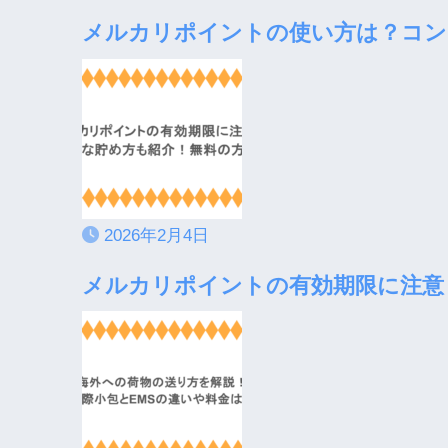
メルカリポイントの使い方は？コン
2026年2月4日
メルカリポイントの有効期限に注意