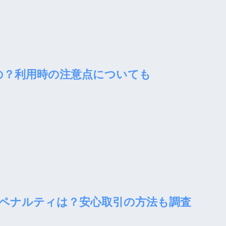
たの？利用時の注意点についても
ペナルティは？安心取引の方法も調査