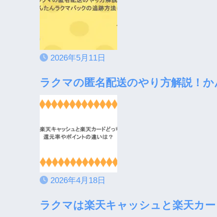
2026年5月11日
ラクマの匿名配送のやり方解説！か
2026年4月18日
ラクマは楽天キャッシュと楽天カー