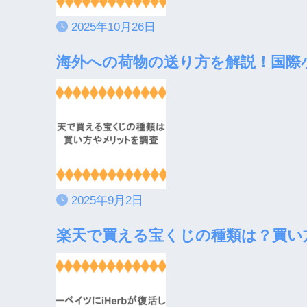
2025年10月26日
海外への荷物の送り方を解説！国際
2025年9月2日
楽天で買える宝くじの種類は？買い