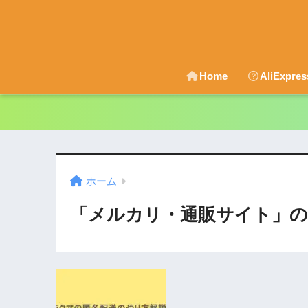
Home
AliExpr
ホーム
「メルカリ・通販サイト」の