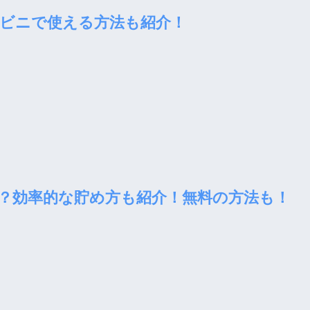
ビニで使える方法も紹介！
？効率的な貯め方も紹介！無料の方法も！