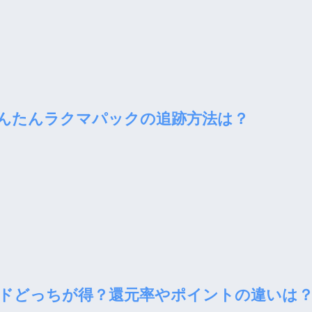
んたんラクマパックの追跡方法は？
ドどっちが得？還元率やポイントの違いは