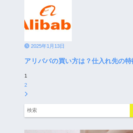
2025年1月13日
アリババの買い方は？仕入れ先の特
1
2