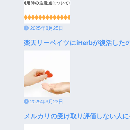
2025年8月25日
楽天リーベイツにiHerbが復活し
2025年3月23日
メルカリの受け取り評価しない人に