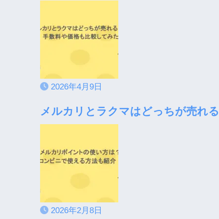
2026年4月9日
メルカリとラクマはどっちが売れる
2026年2月8日