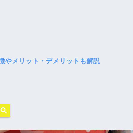
徴やメリット・デメリットも解説