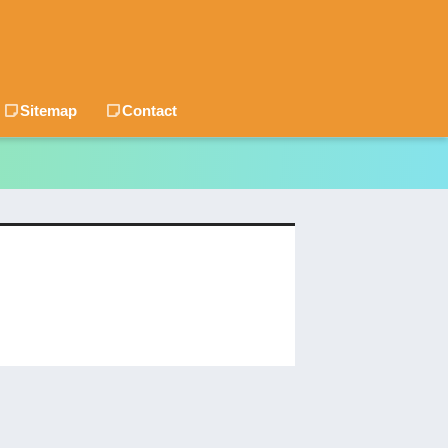
Sitemap
Contact