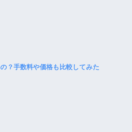
の？手数料や価格も比較してみた