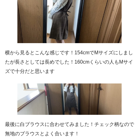
横から見るとこんな感じです！154cmでMサイズにしまし
たが長さとしては長めでした！160cmくらいの人もMサイ
ズで十分だと思います
最後に白ブラウスに合わせてみました！チェック柄なので
無地のブラウスとよく合います！