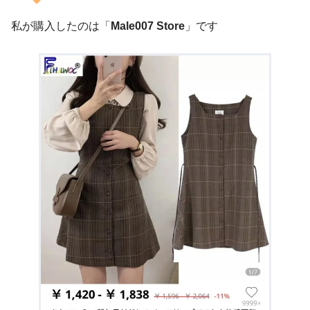
私が購入したのは「
Male007 Store
」です