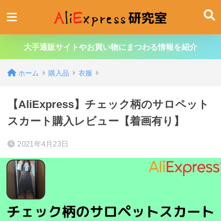
大手通販サイトやお買い物にまつわる情報を紹介
ホーム
購入品
衣服
【AliExpress】チェック柄のサロペット
スカート購入レビュー【着画有り】
2021年4月23日