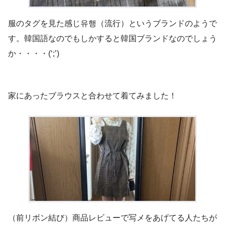
服のタグを見た感じ유행（流行）というブランドのようで
す。韓国語なのでもしかすると韓国ブランドなのでしょう
か・・・・(‘;’)
家にあったブラウスと合わせて着てみました！
（前リボン結び）商品レビューで写メをあげてる人たちが