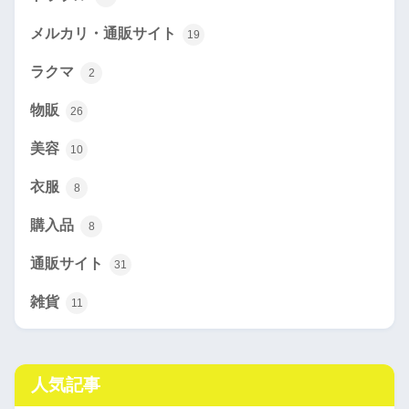
メルカリ・通販サイト
19
ラクマ
2
物販
26
美容
10
衣服
8
購入品
8
通販サイト
31
雑貨
11
人気記事