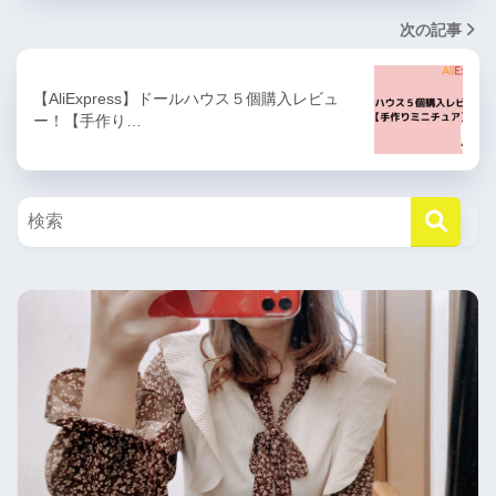
次の記事
【AliExpress】ドールハウス５個購入レビュ
ー！【手作り…