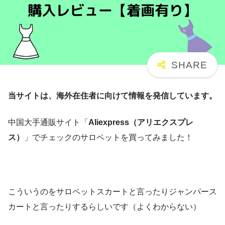
当サイトは、海外在住者に向けて情報を発信しています。
中国大手通販サイト「
Aliexpress（アリエクスプレ
ス）
」でチェックのサロペットを買ってみました！
こういうのをサロペットスカートと言ったりジャンパース
カートと言ったりするらしいです（よくわからない）