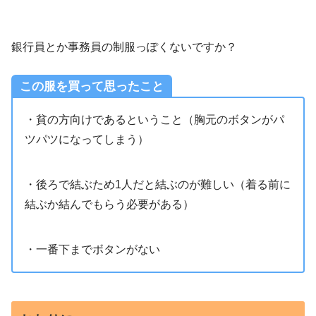
銀行員とか事務員の制服っぽくないですか？
この服を買って思ったこと
・貧の方向けであるということ（胸元のボタンがパ
ツパツになってしまう）
・後ろで結ぶため1人だと結ぶのが難しい（着る前に
結ぶか結んでもらう必要がある）
・一番下までボタンがない