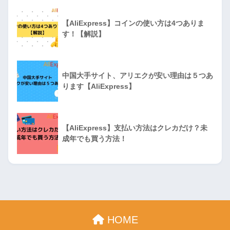
【AliExpress】コインの使い方は4つありま
す！【解説】
中国大手サイト、アリエクが安い理由は５つあ
ります【AliExpress】
【AliExpress】支払い方法はクレカだけ？未
成年でも買う方法！
HOME