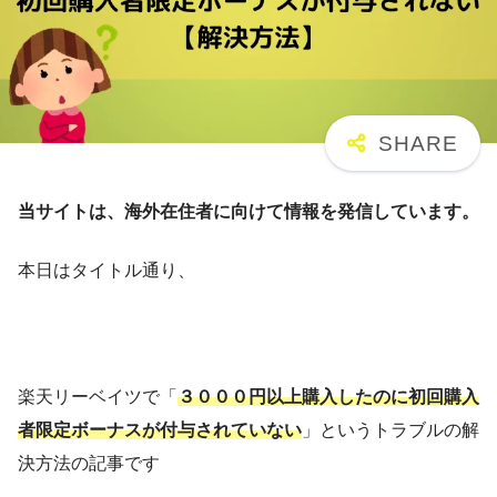
当サイトは、海外在住者に向けて情報を発信しています。
本日はタイトル通り、
楽天リーベイツで「
３０００円以上購入したのに初回購入
者限定ボーナスが付与されていない
」というトラブルの解
決方法の記事です