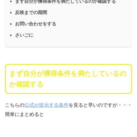
まず自分が獲得条件を満たしているのか確認する
反映までの期間
お問い合わせをする
さいごに
まず自分が獲得条件を満たしているの
か確認する
こちらの
公式が提示する条件
を見ると早いのですが・・・
簡単にまとめると