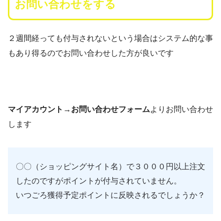
お問い合わせをする
２週間経っても付与されないという場合はシステム的な事
もあり得るのでお問い合わせした方が良いです
マイアカウント→お問い合わせフォーム
よりお問い合わせ
します
〇〇（ショッピングサイト名）で３０００円以上注文
したのですがポイントが付与されていません。
いつごろ獲得予定ポイントに反映されるでしょうか？