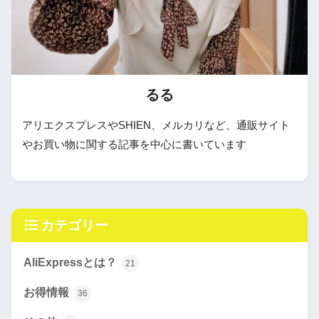
るる
アリエクスプレスやSHIEN、メルカリなど、通販サイト
やお買い物に関する記事を中心に書いています
カテゴリー
AliExpressとは？
21
お得情報
36