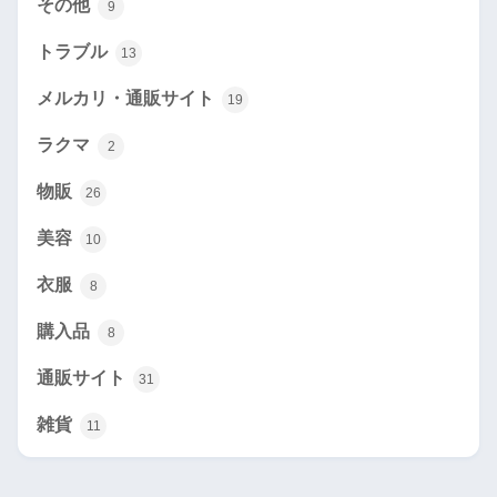
その他
9
トラブル
13
メルカリ・通販サイト
19
ラクマ
2
物販
26
美容
10
衣服
8
購入品
8
通販サイト
31
雑貨
11