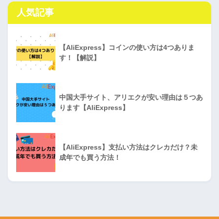
人気記事
【AliExpress】コインの使い方は4つありま
す！【解説】
中国大手サイト、アリエクが安い理由は５つあ
ります【AliExpress】
【AliExpress】支払い方法はクレカだけ？未
成年でも買う方法！