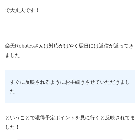
で大丈夫です！
楽天Rebatesさんは対応がはやく翌日には返信が返ってき
ました
すぐに反映されるようにお手続きさせていただきまし
た
ということで獲得予定ポイントを見に行くと反映されてま
した！