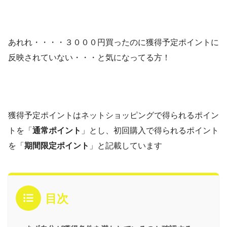
あれれ・・・・３０００円買ったのに獲得予定ポイントに
反映されていない・・・と気になってる方！
獲得予定ポイントはネットショッピングで得られるポイン
トを「
通常ポイント
」とし、初回購入で得られるポイント
を「
期間限定ポイント
」と記載しています
目次