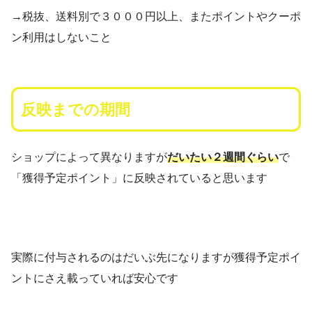
→税抜、送料別で３０００円以上、またポイントやクーポ
ン利用はしないこと
反映までの期間
ショップによって異なりますが
だいたい２週間ぐらい
で
「獲得予定ポイント」に反映されていると思います
実際に付与されるのはだいぶ先になりますが獲得予定ポイ
ントにさえ載っていれば安心です