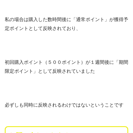
私の場合は購入した数時間後に「通常ポイント」が獲得予
定ポイントとして反映されており、
初回購入ポイント（５００ポイント）が１週間後に「期間
限定ポイント」として反映されていました
必ずしも同時に反映されるわけではないということです