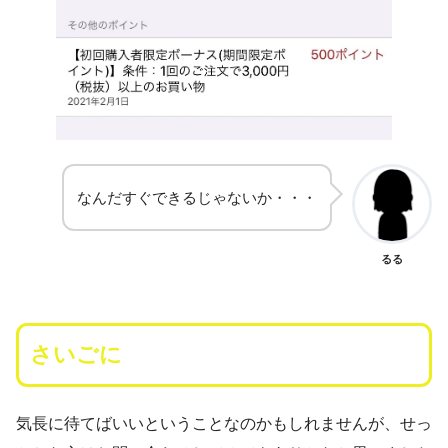
なんだすぐできるじゃないか・・・
るる
さいごに
気長に待てばいいということなのかもしれませんが、せっ