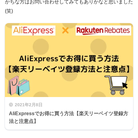
かちな方はお問い合わせしてみてもありかなと思いました
(笑)
2021年2月8日
AliExpressでお得に買う方法【楽天リーベイツ登録方
法と注意点】