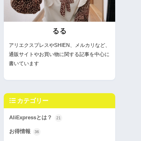
るる
アリエクスプレスやSHIEN、メルカリなど、
通販サイトやお買い物に関する記事を中心に
書いています
カテゴリー
AliExpressとは？
21
お得情報
36