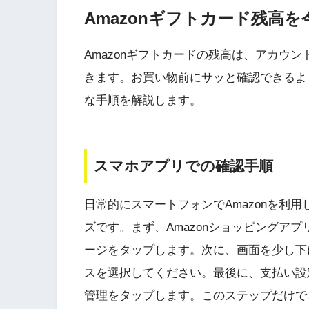
Amazonギフトカード残高
Amazonギフトカードの残高は、アカウ
きます。お買い物前にサッと確認できるよ
な手順を解説します。
スマホアプリでの確認手順
日常的にスマートフォンでAmazonを利
ズです。まず、Amazonショッピングア
ージをタップします。次に、画面を少し下
スを選択してください。最後に、支払い設
管理をタップします。このステップだけで