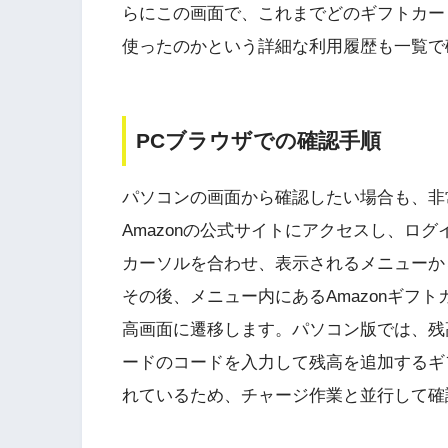
らにこの画面で、これまでどのギフトカー
使ったのかという詳細な利用履歴も一覧で
PCブラウザでの確認手順
パソコンの画面から確認したい場合も、非
Amazonの公式サイトにアクセスし、ロ
カーソルを合わせ、表示されるメニューか
その後、メニュー内にあるAmazonギフ
高画面に遷移します。パソコン版では、残
ードのコードを入力して残高を追加するギ
れているため、チャージ作業と並行して確