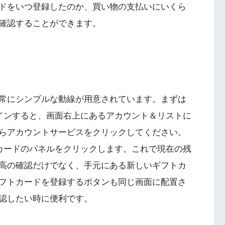
ドをいつ登録したのか、買い物の支払いにいくら
確認することができます。
常にシンプルな動線が用意されています。まずは
グインすると、画面右上にあるアカウント＆リストに
らアカウントサービスをクリックしてください。
トカードのパネルをクリックします。これで現在の残
高の確認だけでなく、手元にある新しいギフトカ
フトカードを登録するボタンも同じ画面に配置さ
認したい時に便利です。