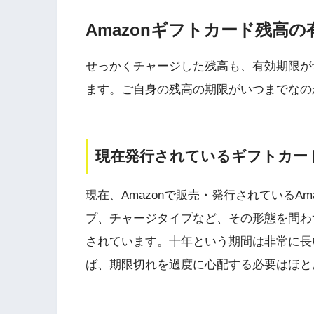
Amazonギフトカード残高
せっかくチャージした残高も、有効期限が
ます。ご自身の残高の期限がいつまでなの
現在発行されているギフトカー
現在、Amazonで販売・発行されているA
プ、チャージタイプなど、その形態を問わ
されています。十年という期間は非常に長い
ば、期限切れを過度に心配する必要はほと