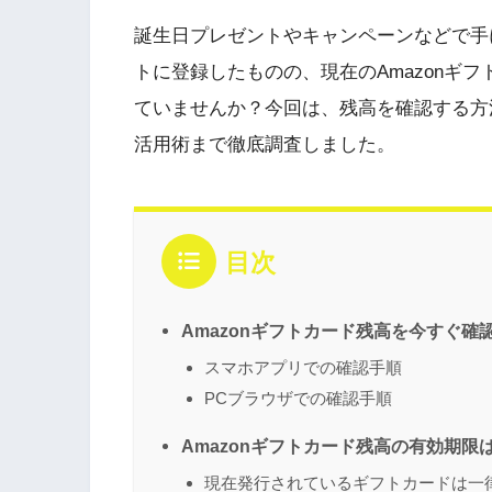
誕生日プレゼントやキャンペーンなどで手に
トに登録したものの、現在のAmazonギ
ていませんか？今回は、残高を確認する方
活用術まで徹底調査しました。
目次
Amazonギフトカード残高を今すぐ確
スマホアプリでの確認手順
PCブラウザでの確認手順
Amazonギフトカード残高の有効期限
現在発行されているギフトカードは一