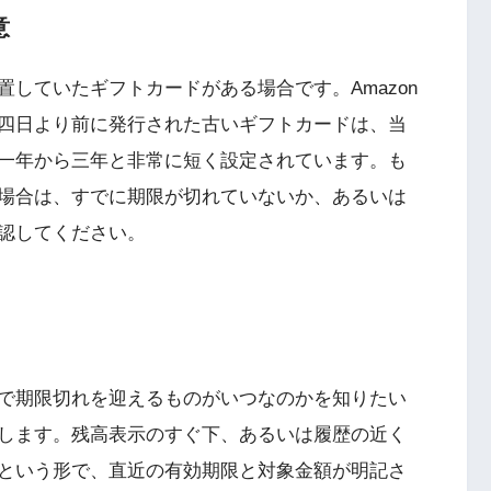
意
していたギフトカードがある場合です。Amazon
四日より前に発行された古いギフトカードは、当
一年から三年と非常に短く設定されています。も
場合は、すでに期限が切れていないか、あるいは
認してください。
で期限切れを迎えるものがいつなのかを知りたい
します。残高表示のすぐ下、あるいは履歴の近く
という形で、直近の有効期限と対象金額が明記さ