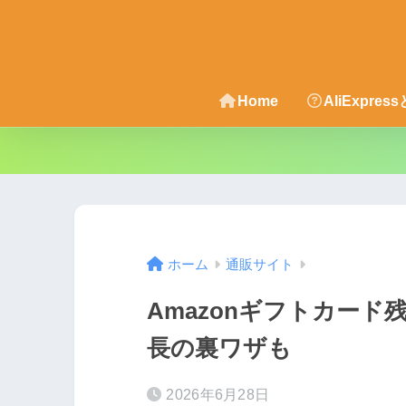
Home
AliExpres
ホーム
通販サイト
Amazonギフトカー
長の裏ワザも
2026年6月28日