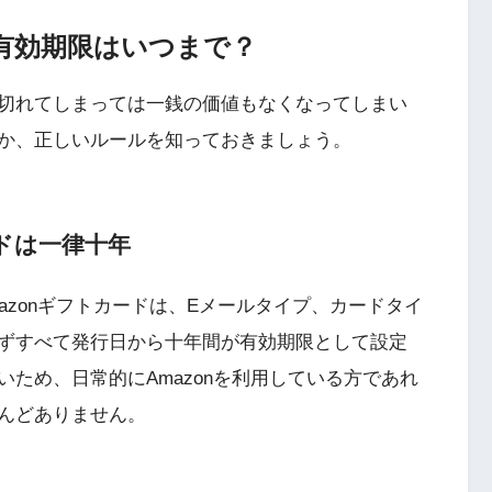
の有効期限はいつまで？
切れてしまっては一銭の価値もなくなってしまい
か、正しいルールを知っておきましょう。
ドは一律十年
mazonギフトカードは、Eメールタイプ、カードタイ
ずすべて発行日から十年間が有効期限として設定
ため、日常的にAmazonを利用している方であれ
んどありません。