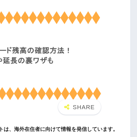
トは、海外在住者に向けて情報を発信しています。