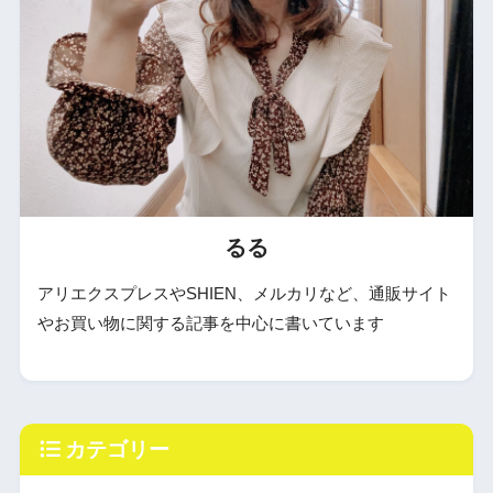
るる
アリエクスプレスやSHIEN、メルカリなど、通販サイト
やお買い物に関する記事を中心に書いています
カテゴリー