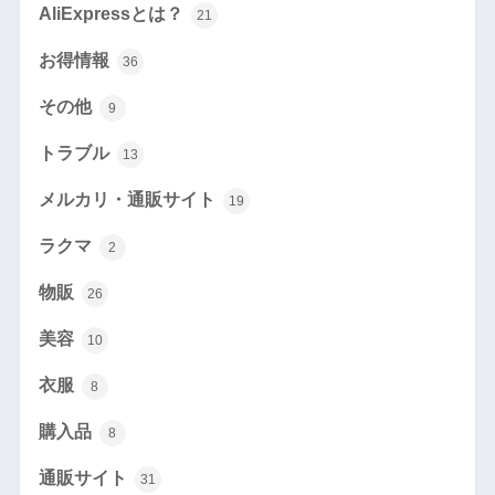
AliExpressとは？
21
お得情報
36
その他
9
トラブル
13
メルカリ・通販サイト
19
ラクマ
2
物販
26
美容
10
衣服
8
購入品
8
通販サイト
31