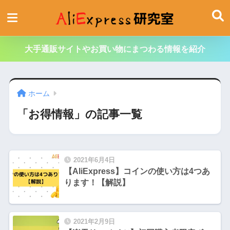
大手通販サイトやお買い物にまつわる情報を紹介
ホーム
「お得情報」の記事一覧
2021年6月4日
【AliExpress】コインの使い方は4つあ
ります！【解説】
2021年2月9日